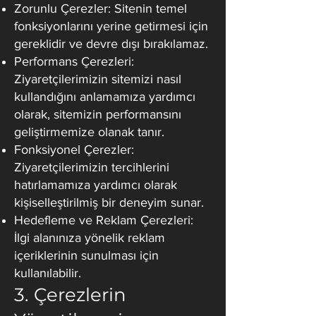
Zorunlu Çerezler: Sitenin temel
fonksiyonlarını yerine getirmesi için
gereklidir ve devre dışı bırakılamaz.
Performans Çerezleri:
Ziyaretçilerimizin sitemizi nasıl
kullandığını anlamamıza yardımcı
olarak, sitemizin performansını
geliştirmemize olanak tanır.
Fonksiyonel Çerezler:
Ziyaretçilerimizin tercihlerini
hatırlamamıza yardımcı olarak
kişiselleştirilmiş bir deneyim sunar.
Hedefleme ve Reklam Çerezleri:
İlgi alanınıza yönelik reklam
içeriklerinin sunulması için
kullanılabilir.
3. Çerezlerin