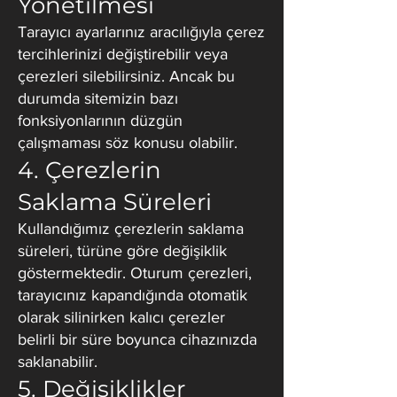
Yönetilmesi
Tarayıcı ayarlarınız aracılığıyla çerez
tercihlerinizi değiştirebilir veya
çerezleri silebilirsiniz. Ancak bu
durumda sitemizin bazı
fonksiyonlarının düzgün
çalışmaması söz konusu olabilir.
4. Çerezlerin
Saklama Süreleri
Kullandığımız çerezlerin saklama
süreleri, türüne göre değişiklik
göstermektedir. Oturum çerezleri,
tarayıcınız kapandığında otomatik
olarak silinirken kalıcı çerezler
belirli bir süre boyunca cihazınızda
saklanabilir.
5. Değişiklikler