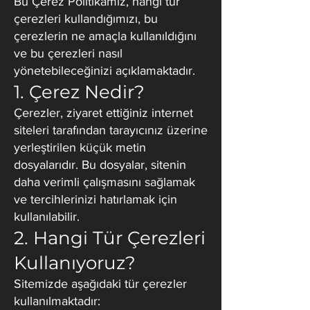
Bu Çerez Politikamız, hangi tür
çerezleri kullandığımızı, bu
çerezlerin ne amaçla kullanıldığını
ve bu çerezleri nasıl
yönetebileceğinizi açıklamaktadır.
1. Çerez Nedir?
Çerezler, ziyaret ettiğiniz internet
siteleri tarafından tarayıcınız üzerine
yerleştirilen küçük metin
dosyalarıdır. Bu dosyalar, sitenin
daha verimli çalışmasını sağlamak
ve tercihlerinizi hatırlamak için
kullanılabilir.
2. Hangi Tür Çerezleri
Kullanıyoruz?
Sitemizde aşağıdaki tür çerezler
kullanılmaktadır: